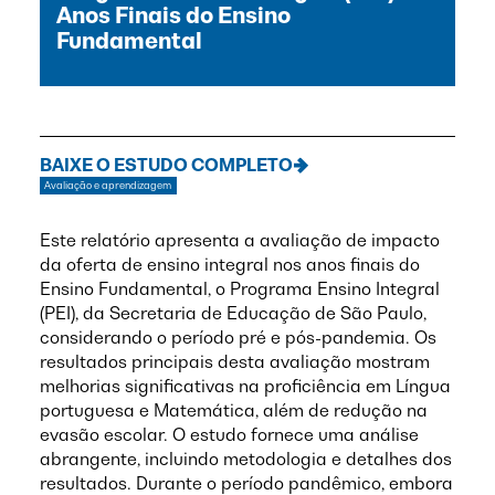
Anos Finais do Ensino
Fundamental
BAIXE O ESTUDO COMPLETO
Avaliação e aprendizagem
Este relatório apresenta a avaliação de impacto
da oferta de ensino integral nos anos finais do
Ensino Fundamental, o Programa Ensino Integral
(PEI), da Secretaria de Educação de São Paulo,
considerando o período pré e pós-pandemia. Os
resultados principais desta avaliação mostram
melhorias significativas na proficiência em Língua
portuguesa e Matemática, além de redução na
evasão escolar. O estudo fornece uma análise
abrangente, incluindo metodologia e detalhes dos
resultados. Durante o período pandêmico, embora