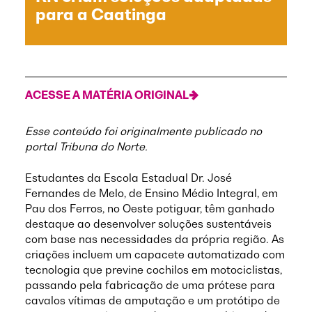
para a Caatinga
ACESSE A MATÉRIA ORIGINAL
Esse conteúdo foi originalmente publicado no
portal Tribuna do Norte.
Estudantes da Escola Estadual Dr. José
Fernandes de Melo, de Ensino Médio Integral, em
Pau dos Ferros, no Oeste potiguar, têm ganhado
destaque ao desenvolver soluções sustentáveis
com base nas necessidades da própria região. As
criações incluem um capacete automatizado com
tecnologia que previne cochilos em motociclistas,
passando pela fabricação de uma prótese para
cavalos vítimas de amputação e um protótipo de