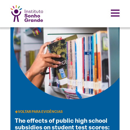
VOLTAR PARA EVIDÊNCIAS
The effects of public high school
subsidies on student test scores: