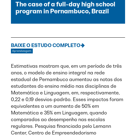
The case of a full-day high school
program in Pernambuco, Brazil
BAIXE O ESTUDO COMPLETO
Aprendizagem
Estimativas mostram que, em um período de três
anos, o modelo de ensino integral na rede
estadual de Pernambuco aumentou as notas dos
estudantes do ensino médio nas disciplinas de
Matemática e Linguagem, em, respectivamente,
0,22 e 0,19 desvios-padrão. Esses impactos foram
equivalentes a um aumento de 50% em
Matemática e 35% em Linguagem, quando
comparados ao desempenho nas escolas
regulares. Pesquisa financiada pelo Lemann
Center, Centro de Empreendedorismo